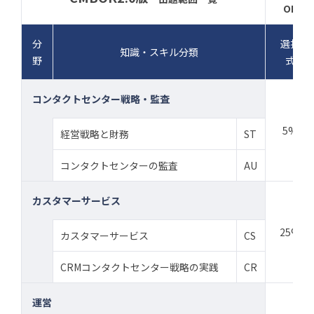
OP
分
選択
知識・スキル分類
野
式
コンタクトセンター戦略・監査
5%
経営戦略と財務
ST
コンタクトセンターの監査
AU
カスタマーサービス
25%
カスタマーサービス
CS
CRMコンタクトセンター戦略の実践
CR
運営