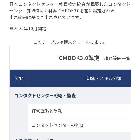
日本コンタクトセンター教育検定協会が構築したコンタクト
センター知識スキル体系 CMBOK3.0を基に設定された、
出題範囲に基づき出題されています。
※2022年10月開始
CMBOK3.0準拠
出題範囲一覧
分野
知識・スキル分類
コンタクトセンター戦略・監査
経営戦略と財務
コンタクトセンターの監査