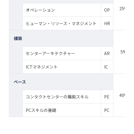
25%
オペレーション
OP
ヒューマン・リソース・マネジメント
HR
構築
5%
センターアーキテクチャー
AR
ICTマネジメント
IC
ベース
40%
コンタクトセンターの職能スキル
PE
PCスキルの基礎
PC