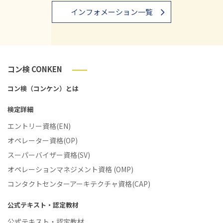
インフォメーション一覧
コン検 CONKEN
コン検（コンケン）とは
検定詳細
エントリー資格(EN)
オペレーター資格(OP)
スーパーバイザー資格(SV)
オペレーションマネジメント資格 (OMP)
コンタクトセンターアーキテクチャ資格(CAP)
公式テキスト・認定教材
公式テキスト・認定教材