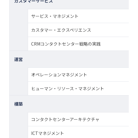
カスタマーサービス
サービス・マネジメント
カスタマー・エクスペリエンス
CRMコンタクトセンター戦略の実践
運営
オペレーションマネジメント
ヒューマン・リソース・マネジメント
構築
コンタクトセンターアーキテクチャ
ICTマネジメント