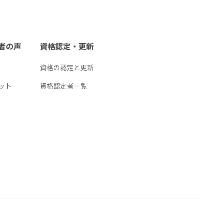
者の声
資格認定・更新
資格の認定と更新
ット
資格認定者一覧