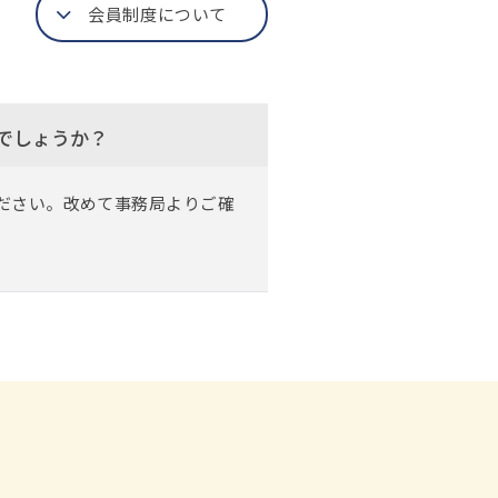
会員制度について
でしょうか？
ださい。改めて事務局よりご確