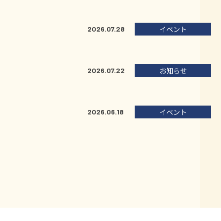
イベント
2026.07.28
お知らせ
2026.07.22
イベント
2026.06.18