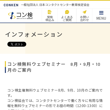
一般社団法人 日本コンタクトセンター教育検定協会
受検
よくある
お問い
MENU
申込み
ご質問
合わせ
インフォメーション
コン検無料ウェブセミナー 8月・9月・10
月のご案内
コン検主催無料ウェブセミナー8月、9月、10月のご案内で
す。
コン検協会では、コンタクトセンターで働く方々に有用な情
報を無料ウェブセミナーの形でお昼の時間（12:00-13:00）に