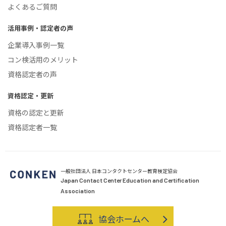
よくあるご質問
活用事例・認定者の声
企業導入事例一覧
コン検活用のメリット
資格認定者の声
資格認定・更新
資格の認定と更新
資格認定者一覧
一般社団法人 日本コンタクトセンター教育検定協会
Japan Contact Center Education and Certification
Association
協会ホームへ