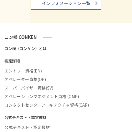
インフォメーション一覧
コン検 CONKEN
コン検（コンケン）とは
検定詳細
エントリー資格(EN)
オペレーター資格(OP)
スーパーバイザー資格(SV)
オペレーションマネジメント資格 (OMP)
コンタクトセンターアーキテクチャ資格(CAP)
公式テキスト・認定教材
公式テキスト・認定教材