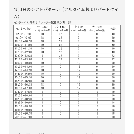
4月1日のシフトパターン（フルタイムおよびパートタイ
ム）