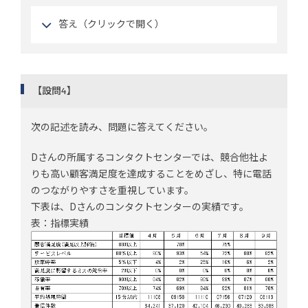
答え（クリックで開く）
【設問4】
次の記述を読み、問題に答えてください。
Dさんの所属するコンタクトセンターでは、競合他社よ
りも高い顧客満足度を達成することをめざし、特に電話
のつながりやすさを重視しています。
下表は、Dさんのコンタクトセンターの実績です。
表：指標実績