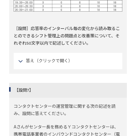
［設問］応答率のインターバル毎の変化から読み取るこ
とのできるシフト管理上の問題点と改善策について、そ
れぞれ50文字以内で記述してください。
答え（クリックで開く）
【設問7】
コンタクトセンターの運営管理に関する次の記述を読
み、設問に答えてください。
Aさんがセンター長を務めるＹコンタクトセンターは、
携帯電話事業者のインバウンドコンタクトセンター（電