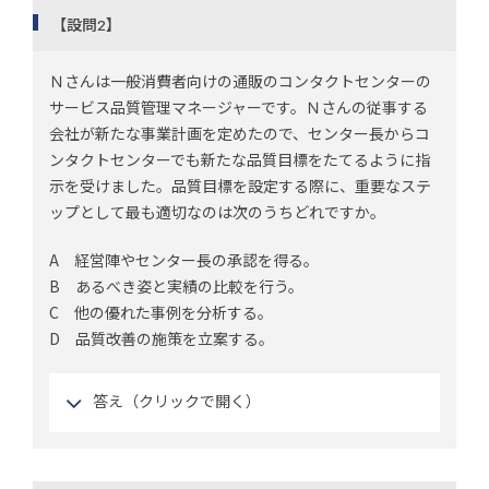
【設問2】
Ｎさんは一般消費者向けの通販のコンタクトセンターの
サービス品質管理マネージャーです。Ｎさんの従事する
会社が新たな事業計画を定めたので、センター長からコ
ンタクトセンターでも新たな品質目標をたてるように指
示を受けました。品質目標を設定する際に、重要なステ
ップとして最も適切なのは次のうちどれですか。
A 経営陣やセンター長の承認を得る。
B あるべき姿と実績の比較を行う。
C 他の優れた事例を分析する。
D 品質改善の施策を立案する。
答え（クリックで開く）