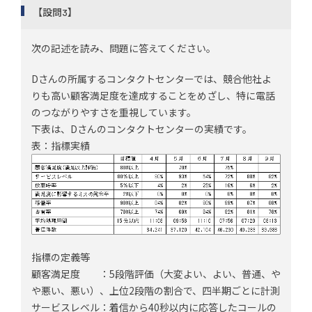
【設問3】
次の記述を読み、問題に答えてください。
Dさんの所属するコンタクトセンターでは、競合他社よ
りも高い顧客満足度を達成することをめざし、特に電話
のつながりやすさを重視しています。
下表は、Dさんのコンタクトセンターの実績です。
表：指標実績
指標の定義等
顧客満足度 ：5段階評価（大変よい、よい、普通、や
や悪い、悪い）、上位2段階の割合で、四半期ごとに計測
サービスレベル：着信から40秒以内に応答したコールの