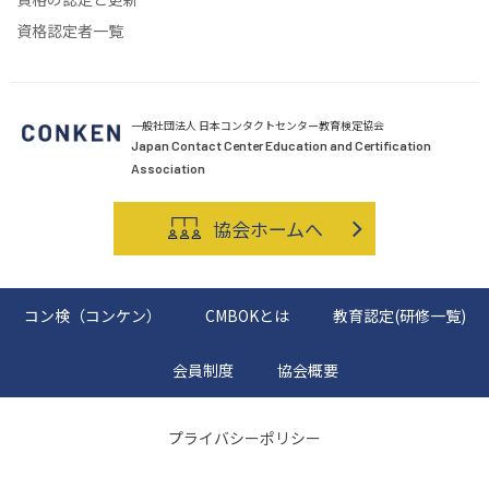
資格認定者一覧
一般社団法人 日本コンタクトセンター教育検定協会
Japan Contact Center Education and Certification
Association
協会ホームへ
コン検（コンケン）
CMBOKとは
教育認定(研修一覧)
会員制度
協会概要
プライバシーポリシー
Copyright © Japan Contact Center Education and Certification Association All rights reserved.