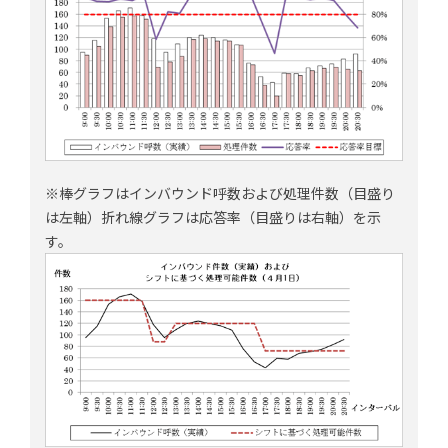
※棒グラフはインバウンド呼数および処理件数（目盛り
は左軸）折れ線グラフは応答率（目盛りは右軸）を示
す。