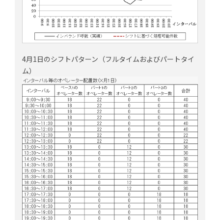
4月1日のシフトパターン（フルタイムおよびパートタイ
ム）