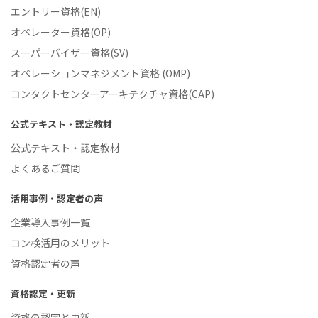
エントリー資格(EN)
オペレーター資格(OP)
スーパーバイザー資格(SV)
オペレーションマネジメント資格 (OMP)
コンタクトセンターアーキテクチャ資格(CAP)
公式テキスト・認定教材
公式テキスト・認定教材
よくあるご質問
活用事例・認定者の声
企業導入事例一覧
コン検活用のメリット
資格認定者の声
資格認定・更新
資格の認定と更新