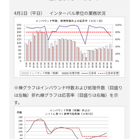
4月1日（平日） インターバル単位の業務状況
※棒グラフはインバウンド呼数および処理件数（目盛り
は左軸）折れ線グラフは応答率（目盛りは右軸）を示
す。