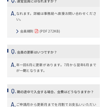
運営会員にはなれますか？
なれます。詳細は事務局へ直接お問い合わせくださ
い。
会員規則
(PDF 272KB)
会員の更新はいつですか？
年一回6月に更新があります。7月から翌年6月まで
が一期となります。
期の途中で入会する場合、会費はどうなりますか？
ご申請月から更新月までを月割でお支払いいただい