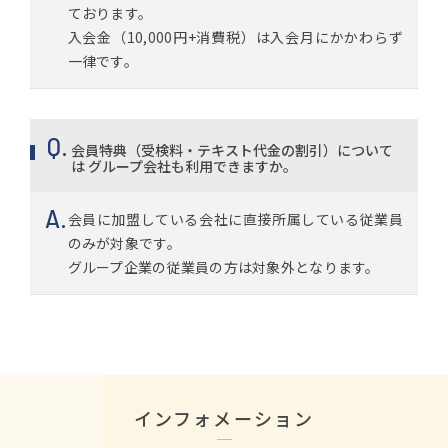
ております。
入会金（10,000円+消費税）は入会月にかかわらず
一律です。
会員特典（受検料・テキスト代金の割引）について
は グループ会社も利用できますか。
会員に加盟している会社に直接所属している従業員
のみが対象です。
グループ企業の従業員の方は対象外となります。
インフォメーション