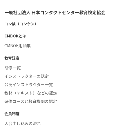
一般社団法人 日本コンタクトセンター教育検定協会
コン検（コンケン）
CMBOKとは
CMBOK用語集
教育認定
研修一覧
インストラクターの認定
公認インストラクター一覧
教材（テキスト）などの認定
研修コースと教育機関の認定
会員制度
入会申し込みの流れ