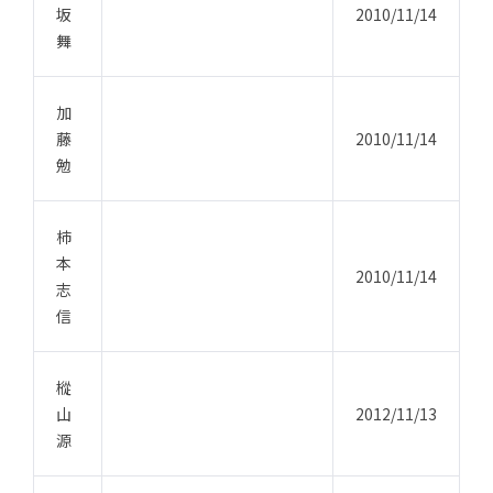
坂
2010/11/14
舞
加
藤
2010/11/14
勉
柿
本
2010/11/14
志
信
樅
山
2012/11/13
源