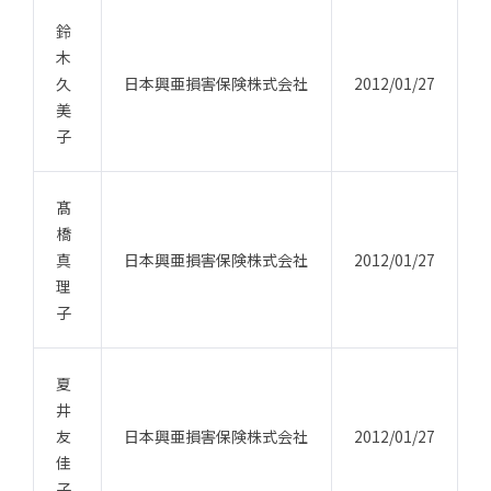
鈴
木
久
日本興亜損害保険株式会社
2012/01/27
美
子
髙
橋
真
日本興亜損害保険株式会社
2012/01/27
理
子
夏
井
友
日本興亜損害保険株式会社
2012/01/27
佳
子