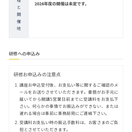
程
2026年度の開催は未定です。
と
開
催
地
研修への申込み
研修お申込みの注意点
講座お申込受付後、お支払い等に関するご確認のメ
ールをお送りさせていただきます。書類がお手元に
届いてから開講5営業日前までに受講料をお支払下
さい。何らかの事情でお振込みができない、または
遅れる場合は事前に事務局宛にご連絡下さい。
受講料お支払い時の振込手数料は、お客さまのご負
担とさせていただきます。