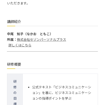
いただきます。
講師紹介
中尾 知子（なかお ともこ）
所属：
株式会社セゾンパーソナルプラス
詳しくはこちら
研修概要
研
修
公式テキスト「ビジネスコミュニケーシ
の
ョン」を基に、ビジネスコミュニケーシ
目
ョンの指導ポイントを学ぶ
標