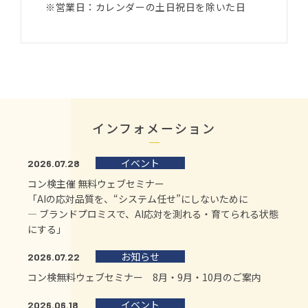
※営業日：カレンダーの土日祝日を除いた日
インフォメーション
イベント
2026.07.28
コン検主催 無料ウェブセミナー
「AIの応対品質を、“システム任せ”にしないために
― ブランドプロミスで、AI応対を測れる・育てられる状態
にする」
お知らせ
2026.07.22
コン検無料ウェブセミナー 8月・9月・10月のご案内
イベント
2026.06.18