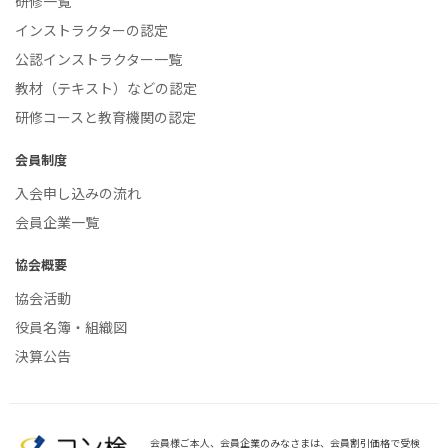
研修一覧
インストラクターの認定
公認インストラクター一覧
教材（テキスト）などの認定
研修コースと教育機関の認定
会員制度
入会申し込みの流れ
会員企業一覧
協会概要
協会活動
役員名簿・組織図
決算公告
会員様ご本人、会員企業のみなさまは、
会員割引価格で受検